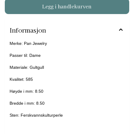
Informasjon
Merke: Pan Jewelry
Passer til: Dame
Materiale: Gultgull
Kvalitet: 585
Høyde i mm: 8.50
Bredde i mm: 8.50
Sten: Ferskvannskulturperle