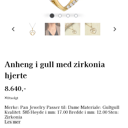
Anheng i gull med zirkonia
hjerte
8.640,-
Utsolgt
Merke: Pan Jewelry Passer til: Dame Materiale: Gultgull
Kvalitet: 585 Høyde i mm: 17.00 Bredde i mm: 12.00 Sten:
Zirkonia
Les mer