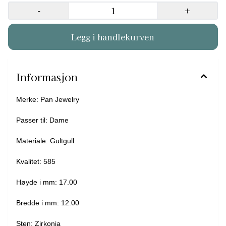
-
+
Informasjon
Merke: Pan Jewelry
Passer til: Dame
Materiale: Gultgull
Kvalitet: 585
Høyde i mm: 17.00
Bredde i mm: 12.00
Sten: Zirkonia